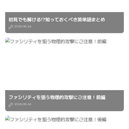
初見でも解ける!?知っておくべき英単語まとめ
2026-06-24
0
ファシリティを狙う物理的攻撃にご注意！前編
2026-06-24
0