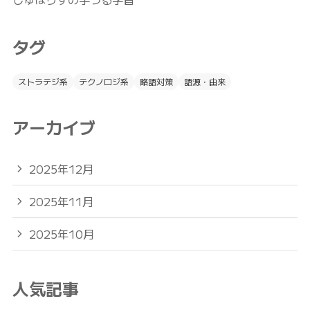
タグ
ストラテジ系
テクノロジ系
略語対策
語源・由来
アーカイブ
2025年12月
2025年11月
2025年10月
人気記事