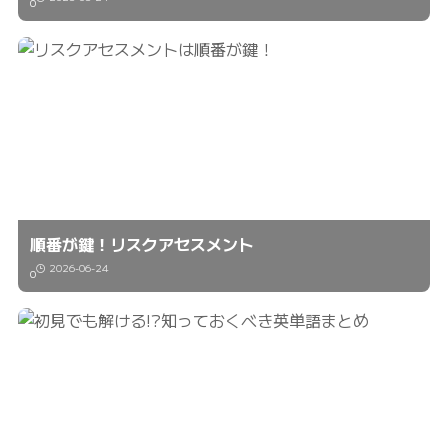
0
順番が鍵！リスクアセスメント
2026-06-24
0