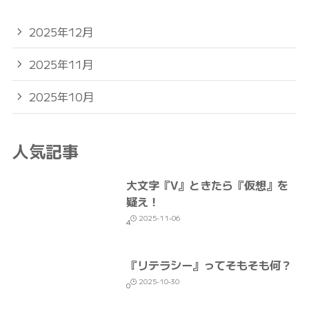
2025年12月
2025年11月
2025年10月
人気記事
大文字『V』ときたら『仮想』を
疑え！
2025-11-06
4
『リテラシー』ってそもそも何？
2025-10-30
0