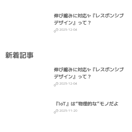
伸び縮みに対応✨『レスポンシブ
デザイン』って？
2025-12-04
0
新着記事
伸び縮みに対応✨『レスポンシブ
デザイン』って？
2025-12-04
0
『IoT』は“物理的な”モノだよ
2025-11-20
0