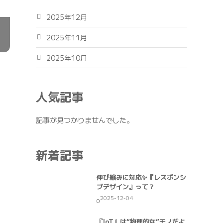
2025年12月
2025年11月
2025年10月
人気記事
記事が見つかりませんでした。
新着記事
伸び縮みに対応✨『レスポンシ
ブデザイン』って？
2025-12-04
0
『IoT』は“物理的な”モノだよ