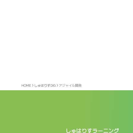
HOME
しゅはりすDIG
アジャイル開発
しゅはりすラーニング