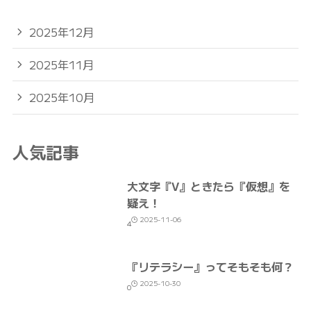
2025年12月
2025年11月
2025年10月
人気記事
大文字『V』ときたら『仮想』を
疑え！
2025-11-06
4
『リテラシー』ってそもそも何？
2025-10-30
0