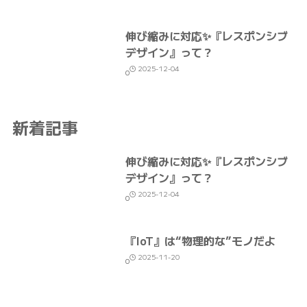
伸び縮みに対応✨『レスポンシブ
デザイン』って？
2025-12-04
0
新着記事
伸び縮みに対応✨『レスポンシブ
デザイン』って？
2025-12-04
0
『IoT』は“物理的な”モノだよ
2025-11-20
0