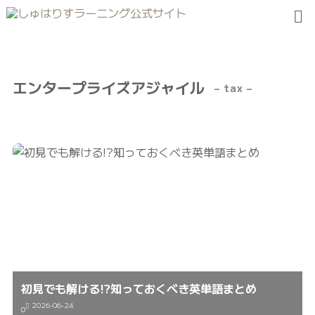
エンタープライズアジャイル
– tax –
初見でも解ける!?知っておくべき英単語まとめ
2026-06-24
0