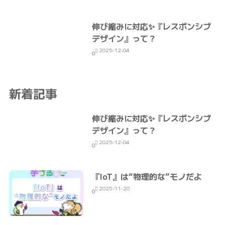
伸び縮みに対応✨『レスポンシブ
デザイン』って？
2025-12-04
0
新着記事
伸び縮みに対応✨『レスポンシブ
デザイン』って？
2025-12-04
0
『IoT』は“物理的な”モノだよ
2025-11-20
0