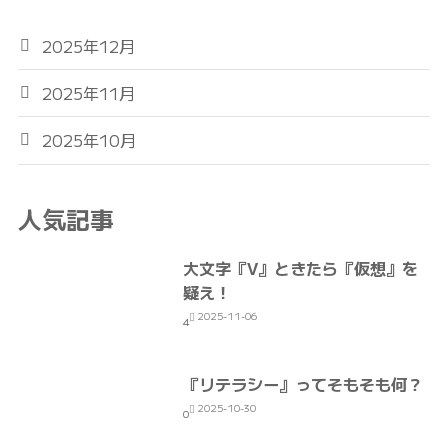
2025年12月
2025年11月
2025年10月
人気記事
大文字『V』ときたら『仮想』を
疑え！
2025-11-06
4
『リテラシー』ってそもそも何？
2025-10-30
0