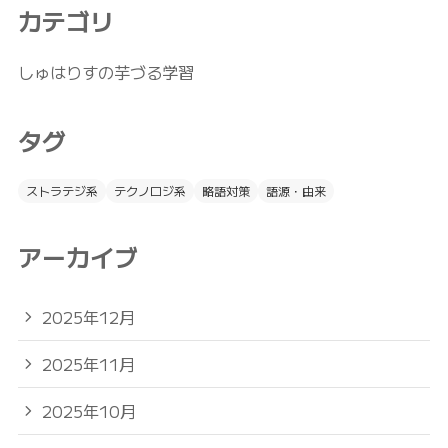
カテゴリ
しゅはりすの芋づる学習
タグ
ストラテジ系
テクノロジ系
略語対策
語源・由来
アーカイブ
2025年12月
2025年11月
2025年10月