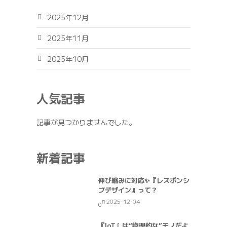
2025年12月
2025年11月
2025年10月
人気記事
記事が見つかりませんでした。
新着記事
伸び縮みに対応✨『レスポンシ
ブデザイン』って？
2025-12-04
0
『IoT』は“物理的な”モノだよ