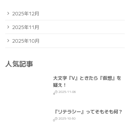
2025年12月
2025年11月
2025年10月
人気記事
大文字『V』ときたら『仮想』を
疑え！
2025-11-06
4
『リテラシー』ってそもそも何？
2025-10-30
0