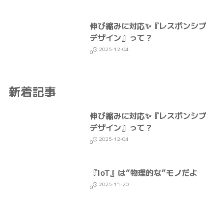
伸び縮みに対応✨『レスポンシブ
デザイン』って？
2025-12-04
0
新着記事
伸び縮みに対応✨『レスポンシブ
デザイン』って？
2025-12-04
0
『IoT』は“物理的な”モノだよ
2025-11-20
0