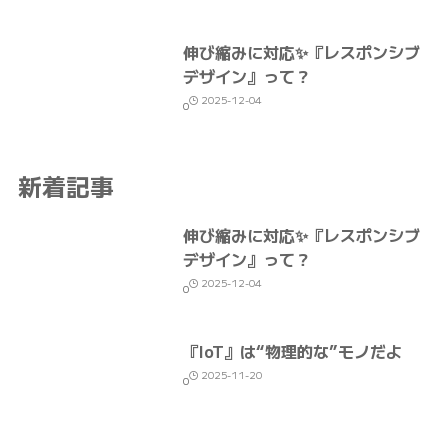
伸び縮みに対応✨『レスポンシブ
デザイン』って？
2025-12-04
0
新着記事
伸び縮みに対応✨『レスポンシブ
デザイン』って？
2025-12-04
0
『IoT』は“物理的な”モノだよ
2025-11-20
0