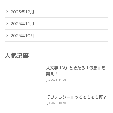
2025年12月
2025年11月
2025年10月
人気記事
大文字『V』ときたら『仮想』を
疑え！
2025-11-06
4
『リテラシー』ってそもそも何？
2025-10-30
0