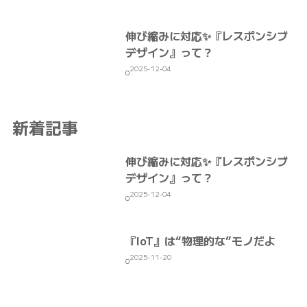
伸び縮みに対応✨『レスポンシブ
デザイン』って？
2025-12-04
0
新着記事
伸び縮みに対応✨『レスポンシブ
デザイン』って？
2025-12-04
0
『IoT』は“物理的な”モノだよ
2025-11-20
0