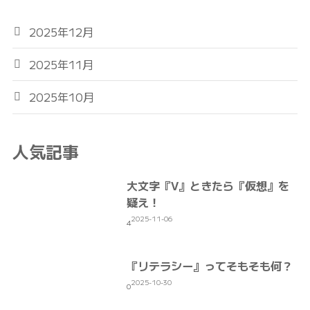
2025年12月
2025年11月
2025年10月
人気記事
大文字『V』ときたら『仮想』を
疑え！
2025-11-06
4
『リテラシー』ってそもそも何？
2025-10-30
0