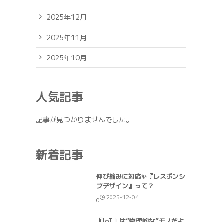
2025年12月
2025年11月
2025年10月
人気記事
記事が見つかりませんでした。
新着記事
伸び縮みに対応✨『レスポンシ
ブデザイン』って？
2025-12-04
0
『IoT』は“物理的な”モノだよ