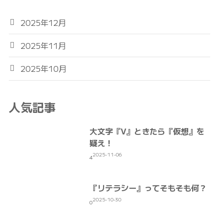
2025年12月
2025年11月
2025年10月
人気記事
大文字『V』ときたら『仮想』を
疑え！
2025-11-06
4
『リテラシー』ってそもそも何？
2025-10-30
0