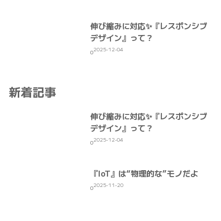
伸び縮みに対応✨『レスポンシブ
デザイン』って？
2025-12-04
0
新着記事
伸び縮みに対応✨『レスポンシブ
デザイン』って？
2025-12-04
0
『IoT』は“物理的な”モノだよ
2025-11-20
0