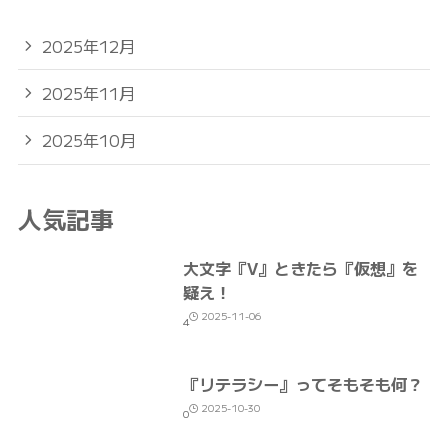
2025年12月
2025年11月
2025年10月
人気記事
大文字『V』ときたら『仮想』を
疑え！
2025-11-06
4
『リテラシー』ってそもそも何？
2025-10-30
0