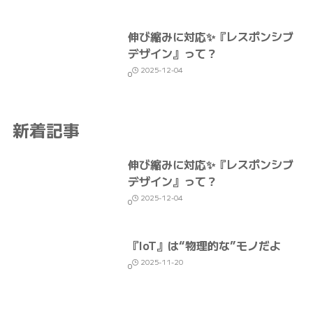
伸び縮みに対応✨『レスポンシブ
デザイン』って？
2025-12-04
0
新着記事
伸び縮みに対応✨『レスポンシブ
デザイン』って？
2025-12-04
0
『IoT』は“物理的な”モノだよ
2025-11-20
0