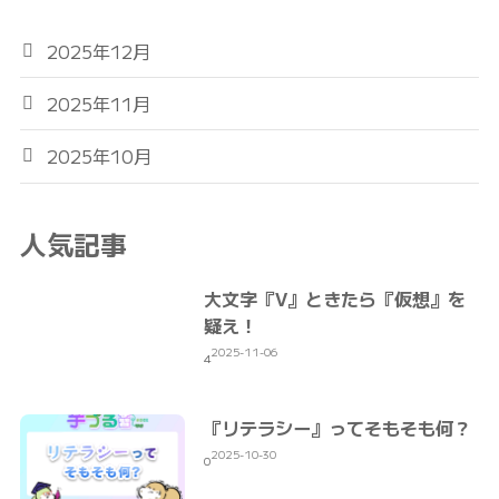
2025年12月
2025年11月
2025年10月
人気記事
大文字『V』ときたら『仮想』を
疑え！
2025-11-06
4
『リテラシー』ってそもそも何？
2025-10-30
0