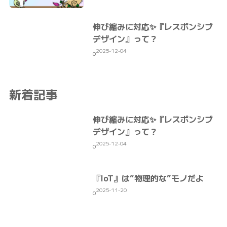
伸び縮みに対応✨『レスポンシブ
デザイン』って？
2025-12-04
0
新着記事
伸び縮みに対応✨『レスポンシブ
デザイン』って？
2025-12-04
0
『IoT』は“物理的な”モノだよ
2025-11-20
0