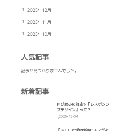
2025年12月
2025年11月
2025年10月
人気記事
記事が見つかりませんでした。
新着記事
伸び縮みに対応✨『レスポンシ
ブデザイン』って？
2025-12-04
0
『IoT』は“物理的な”モノだよ