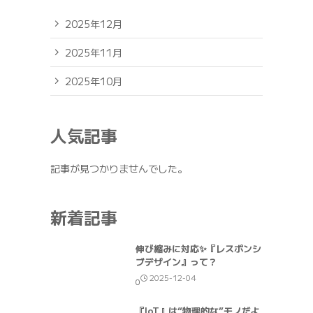
2025年12月
2025年11月
2025年10月
人気記事
記事が見つかりませんでした。
新着記事
伸び縮みに対応✨『レスポンシ
ブデザイン』って？
2025-12-04
0
『IoT』は“物理的な”モノだよ