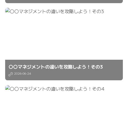
〇〇マネジメントの違いを攻略しよう！その3
2026-06-24
0