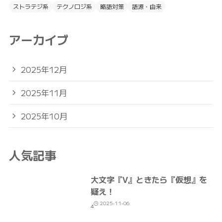
ストラテジ系
テクノロジ系
略語対策
語源・由来
アーカイブ
2025年12月
2025年11月
2025年10月
人気記事
大文字『V』ときたら『仮想』を
疑え！
2025-11-06
4