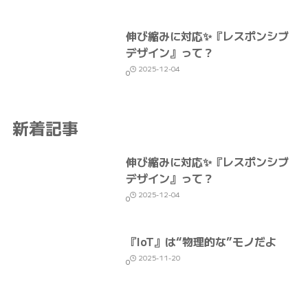
伸び縮みに対応✨『レスポンシブ
デザイン』って？
2025-12-04
0
新着記事
伸び縮みに対応✨『レスポンシブ
デザイン』って？
2025-12-04
0
『IoT』は“物理的な”モノだよ
2025-11-20
0