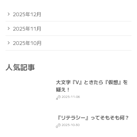
2025年12月
2025年11月
2025年10月
人気記事
大文字『V』ときたら『仮想』を
疑え！
2025-11-06
4
『リテラシー』ってそもそも何？
2025-10-30
0