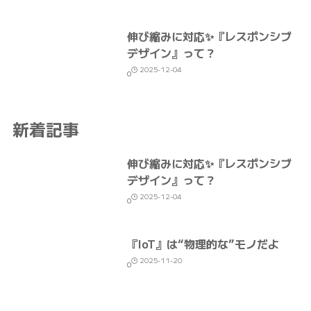
伸び縮みに対応✨『レスポンシブ
デザイン』って？
2025-12-04
0
新着記事
伸び縮みに対応✨『レスポンシブ
デザイン』って？
2025-12-04
0
『IoT』は“物理的な”モノだよ
2025-11-20
0