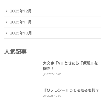
2025年12月
2025年11月
2025年10月
人気記事
大文字『V』ときたら『仮想』を
疑え！
2025-11-06
4
『リテラシー』ってそもそも何？
2025-10-30
0