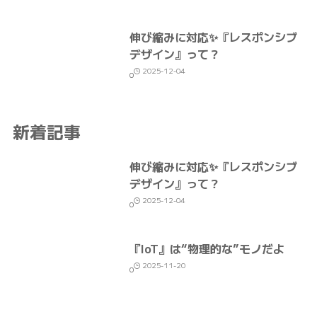
伸び縮みに対応✨『レスポンシブ
デザイン』って？
2025-12-04
0
新着記事
伸び縮みに対応✨『レスポンシブ
デザイン』って？
2025-12-04
0
『IoT』は“物理的な”モノだよ
2025-11-20
0