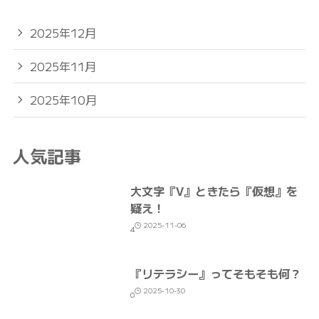
2025年12月
2025年11月
2025年10月
人気記事
大文字『V』ときたら『仮想』を
疑え！
2025-11-06
4
『リテラシー』ってそもそも何？
2025-10-30
0