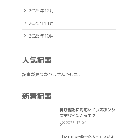
2025年12月
2025年11月
2025年10月
人気記事
記事が見つかりませんでした。
新着記事
伸び縮みに対応✨『レスポンシ
ブデザイン』って？
2025-12-04
0
『IoT』は“物理的な”モノだよ