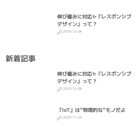
伸び縮みに対応✨『レスポンシブ
デザイン』って？
2025-12-04
0
新着記事
伸び縮みに対応✨『レスポンシブ
デザイン』って？
2025-12-04
0
『IoT』は“物理的な”モノだよ
2025-11-20
0