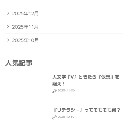
2025年12月
2025年11月
2025年10月
人気記事
大文字『V』ときたら『仮想』を
疑え！
2025-11-06
4
『リテラシー』ってそもそも何？
2025-10-30
0