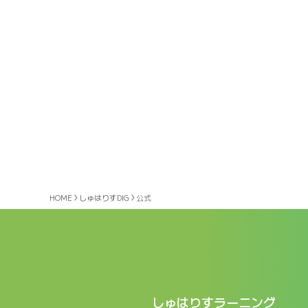
HOME
しゅはりすDIG
公式
しゅはりすラーニング