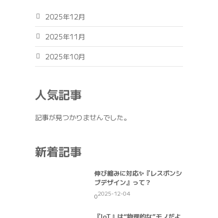
2025年12月
2025年11月
2025年10月
人気記事
記事が見つかりませんでした。
新着記事
伸び縮みに対応✨『レスポンシ
ブデザイン』って？
2025-12-04
0
『IoT』は“物理的な”モノだよ