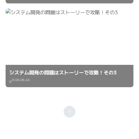
システム開発の問題はストーリーで攻略！その3
2026-06-24
0
1