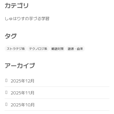
カテゴリ
しゅはりすの芋づる学習
タグ
ストラテジ系
テクノロジ系
略語対策
語源・由来
アーカイブ
2025年12月
2025年11月
2025年10月