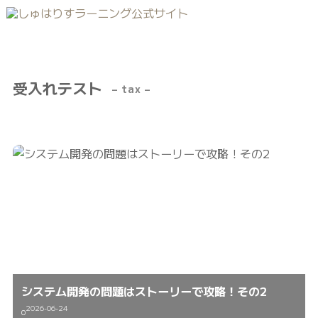
受入れテスト
– tax –
システム開発の問題はストーリーで攻略！その2
2026-06-24
0