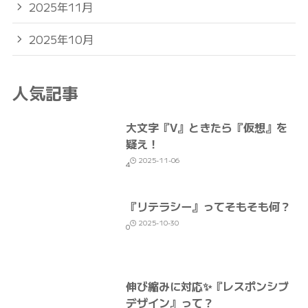
2025年11月
2025年10月
人気記事
大文字『V』ときたら『仮想』を
疑え！
2025-11-06
4
『リテラシー』ってそもそも何？
2025-10-30
0
伸び縮みに対応✨『レスポンシブ
デザイン』って？