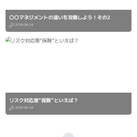
〇〇マネジメントの違いを攻略しよう！その2
2026-06-24
0
リスク対応策“保険”といえば？
2026-06-24
0