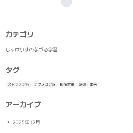
1
カテゴリ
しゅはりすの芋づる学習
タグ
ストラテジ系
テクノロジ系
略語対策
語源・由来
アーカイブ
2025年12月