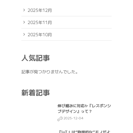
2025年12月
2025年11月
2025年10月
人気記事
記事が見つかりませんでした。
新着記事
伸び縮みに対応✨『レスポンシ
ブデザイン』って？
2025-12-04
0
『IoT』は“物理的な”モノだよ