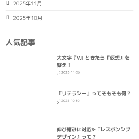
2025年11月
2025年10月
人気記事
大文字『V』ときたら『仮想』を
疑え！
2025-11-06
4
『リテラシー』ってそもそも何？
2025-10-30
0
伸び縮みに対応✨『レスポンシブ
デザイン』って？