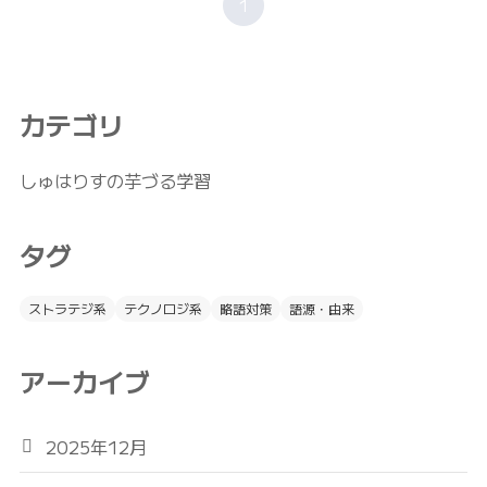
1
カテゴリ
しゅはりすの芋づる学習
タグ
ストラテジ系
テクノロジ系
略語対策
語源・由来
アーカイブ
2025年12月