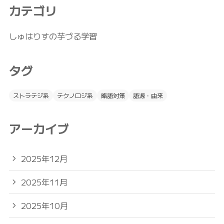
カテゴリ
しゅはりすの芋づる学習
タグ
ストラテジ系
テクノロジ系
略語対策
語源・由来
アーカイブ
2025年12月
2025年11月
2025年10月