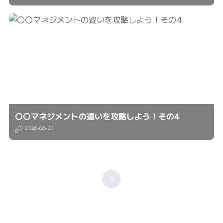
〇〇マネジメントの違いを攻略しよう！その4
2026-06-24
0
1