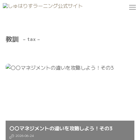
教訓
– tax –
〇〇マネジメントの違いを攻略しよう！その3
2026-06-24
0