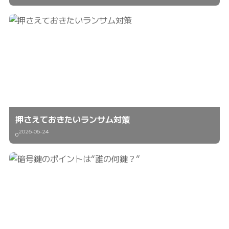
押さえておきたいランサム対策
2026-06-24
0