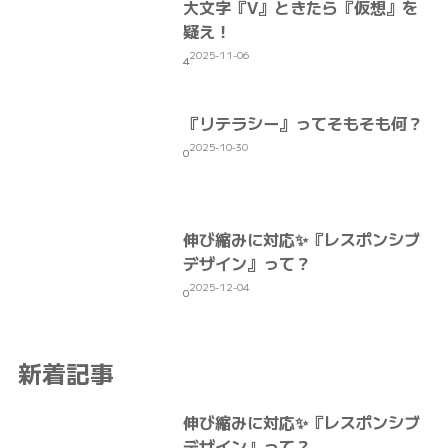
大文字『V』ときたら『仮想』を
疑え！
2025-11-06
4
『リテラシー』ってそもそも何？
2025-10-30
0
伸び縮みに対応✨『レスポンシブ
デザイン』って？
2025-12-04
0
新着記事
伸び縮みに対応✨『レスポンシブ
デザイン』って？