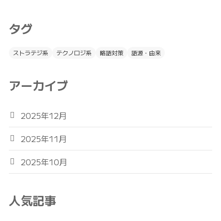
タグ
ストラテジ系
テクノロジ系
略語対策
語源・由来
アーカイブ
2025年12月
2025年11月
2025年10月
人気記事