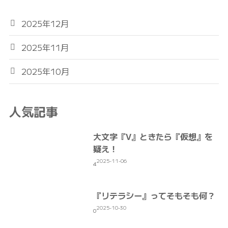
2025年12月
2025年11月
2025年10月
人気記事
大文字『V』ときたら『仮想』を
疑え！
2025-11-06
4
『リテラシー』ってそもそも何？
2025-10-30
0