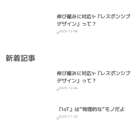
伸び縮みに対応✨『レスポンシブ
デザイン』って？
2025-12-04
0
新着記事
伸び縮みに対応✨『レスポンシブ
デザイン』って？
2025-12-04
0
『IoT』は“物理的な”モノだよ
2025-11-20
0