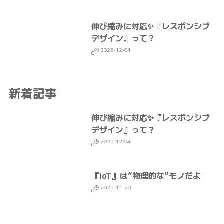
伸び縮みに対応✨『レスポンシブ
デザイン』って？
2025-12-04
0
新着記事
伸び縮みに対応✨『レスポンシブ
デザイン』って？
2025-12-04
0
『IoT』は“物理的な”モノだよ
2025-11-20
0