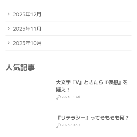
2025年12月
2025年11月
2025年10月
人気記事
大文字『V』ときたら『仮想』を
疑え！
2025-11-06
4
『リテラシー』ってそもそも何？
2025-10-30
0