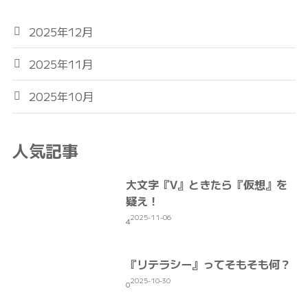
2025年12月
2025年11月
2025年10月
人気記事
大文字『V』ときたら『仮想』を
疑え！
2025-11-06
4
『リテラシー』ってそもそも何？
2025-10-30
0