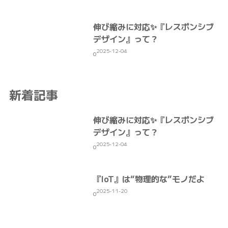
伸び縮みに対応✨『レスポンシブ
デザイン』って？
2025-12-04
0
新着記事
伸び縮みに対応✨『レスポンシブ
デザイン』って？
2025-12-04
0
『IoT』は“物理的な”モノだよ
2025-11-20
0