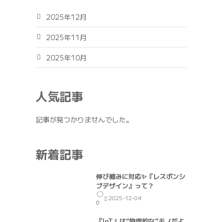
2025年12月
2025年11月
2025年10月
人気記事
記事が見つかりませんでした。
新着記事
伸び縮みに対応✨『レスポンシ
ブデザイン』って？
2025-12-04
0
『IoT』は“物理的な”モノだよ