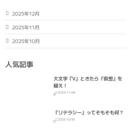
2025年12月
2025年11月
2025年10月
人気記事
大文字『V』ときたら『仮想』を
疑え！
2025-11-06
4
『リテラシー』ってそもそも何？
2025-10-30
0