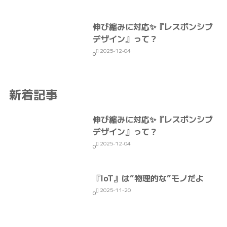
伸び縮みに対応✨『レスポンシブ
デザイン』って？
2025-12-04
0
新着記事
伸び縮みに対応✨『レスポンシブ
デザイン』って？
2025-12-04
0
『IoT』は“物理的な”モノだよ
2025-11-20
0