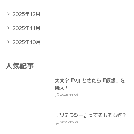
2025年12月
2025年11月
2025年10月
人気記事
大文字『V』ときたら『仮想』を
疑え！
2025-11-06
4
『リテラシー』ってそもそも何？
2025-10-30
0