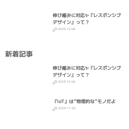
伸び縮みに対応✨『レスポンシブ
デザイン』って？
2025-12-04
0
新着記事
伸び縮みに対応✨『レスポンシブ
デザイン』って？
2025-12-04
0
『IoT』は“物理的な”モノだよ
2025-11-20
0