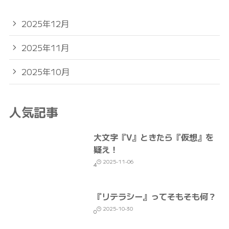
2025年12月
2025年11月
2025年10月
人気記事
大文字『V』ときたら『仮想』を
疑え！
2025-11-06
4
『リテラシー』ってそもそも何？
2025-10-30
0