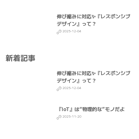
伸び縮みに対応✨『レスポンシブ
デザイン』って？
2025-12-04
0
新着記事
伸び縮みに対応✨『レスポンシブ
デザイン』って？
2025-12-04
0
『IoT』は“物理的な”モノだよ
2025-11-20
0