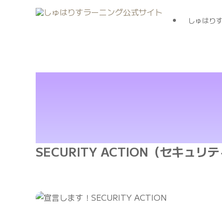
しゅはり
SECURITY ACTION（セキュ