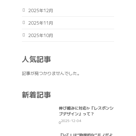
2025年12月
2025年11月
2025年10月
人気記事
記事が見つかりませんでした。
新着記事
伸び縮みに対応✨『レスポンシ
ブデザイン』って？
2025-12-04
0
『IoT』は“物理的な”モノだよ