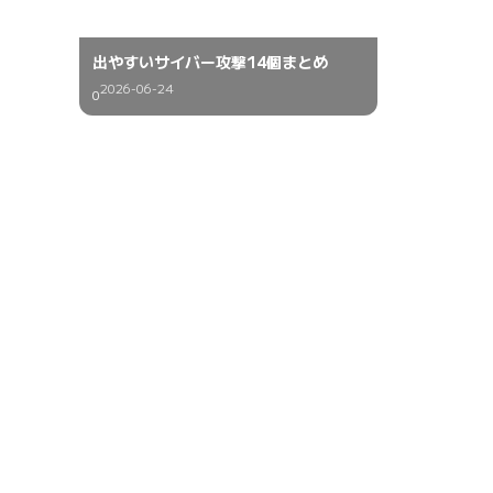
出やすいサイバー攻撃14個まとめ
2026-06-24
0