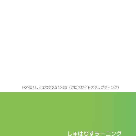
HOME
しゅはりすDIG
XSS（クロスサイトスクリプティング）
しゅはりすラーニング