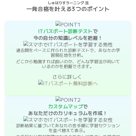
しゅはりすラーニング 流
一発合格を叶える
3つのポイント
ITパスポート診断テスト
で
今の自分の知識レベルを把握！
過去問をベースに作られた診断テストで、あなたの学
習現在地を分析。
どこから勉強すれば良いのか、どんな学習法が向いて
いるのかを把握できます。
さらに詳しく
カスタムマップ
で
あなただけのカリキュラムを作成！
診断結果に基づいてあなたの苦手順に学習セクション
を並べ替えて表示。