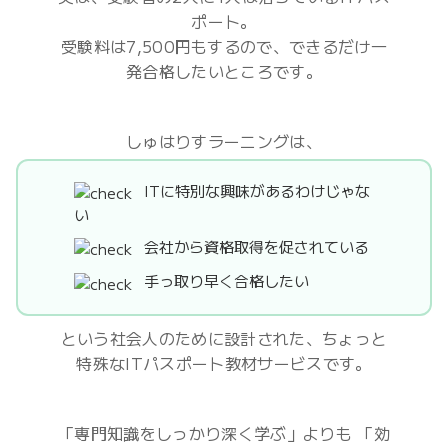
ポート。
受験料は
7,500円
もするので、できるだけ一
発合格したいところです。
しゅはりすラーニングは、
ITに特別な興味があるわけじゃな
い
会社から資格取得を促されている
手っ取り早く合格したい
という社会人のために設計された、ちょっと
特殊なITパスポート教材サービスです。
「専門知識をしっかり深く学ぶ」よりも
「効