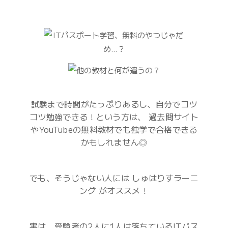
試験まで時間がたっぷりあるし、自分でコツ
コツ勉強できる！という方は、 過去問サイト
やYouTubeの無料教材でも独学で合格できる
かもしれません◎
でも、そうじゃない人には しゅはりすラーニ
ング がオススメ！
実は、受験者の
2人に1人は落ちている
ITパス