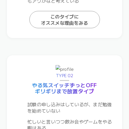
もアリかなと考えている
このタイプに
オススメな理由をみる
TYPE 02
やる気スイッチずっとOFF
ギリギリまで放置タイプ
試験の申し込みはしているが、まだ勉強
を始めていない
忙しいと言いつつ飲み会やゲームをやる
暇はある