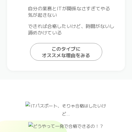
自分の業務とITが関係なさすぎてやる
気が起きない
できれば合格したいけど、時間がないし
諦めかけている
このタイプに
オススメな理由をみる