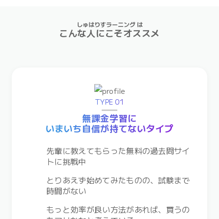
しゅはりすラーニング は
こんな人にこそ
オススメ
TYPE 01
無課金学習に
いまいち自信が持てないタイプ
先輩に教えてもらった無料の過去問サイ
トに挑戦中
とりあえず始めてみたものの、試験まで
時間がない
もっと効率が良い方法があれば、買うの