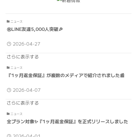
ニュース
㊗️LINE友達5,000人突破🎉
2026-04-27
さらに表示する
ニュース
『1ヶ月返金保証』が複数のメディアで紹介されました📰
2026-04-07
さらに表示する
ニュース
全プラン対象✨『1ヶ月返金保証』を正式リリースしました
2026-04-01