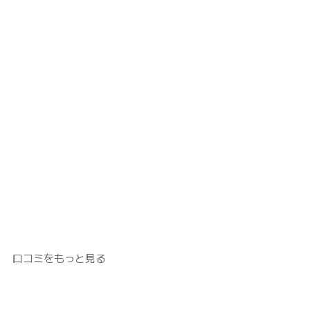
口コミをもっと見る