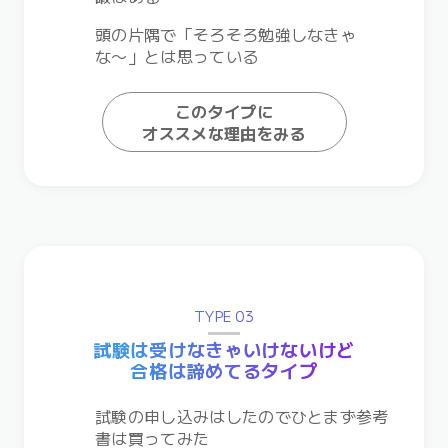
頭の片隅で「そろそろ勉強しなきゃ
な〜」とは思っている
このタイプに
オススメな理由をみる
TYPE 03
試験は受けなきゃいけないけど
合格は諦めてるタイプ
試験の申し込みはしたのでひとまず参考
書は買ってみた