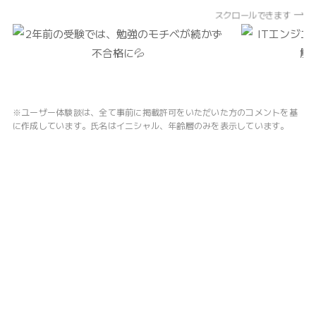
スクロールできます
※ユーザー体験談は、全て事前に掲載許可をいただいた方のコメントを基
に作成しています。氏名はイニシャル、年齢層のみを表示しています。