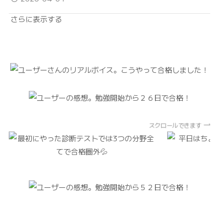
さらに表示する
スクロールできます