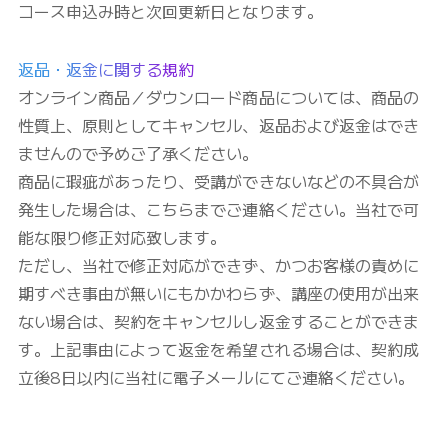
コース申込み時と次回更新日となります。
返品・返金に関する規約
オンライン商品／ダウンロード商品については、商品の
性質上、原則としてキャンセル、返品および返金はでき
ませんので予めご了承ください。
商品に瑕疵があったり、受講ができないなどの不具合が
発生した場合は、こちらまでご連絡ください。当社で可
能な限り修正対応致します。
ただし、当社で修正対応ができず、かつお客様の責めに
期すべき事由が無いにもかかわらず、講座の使用が出来
ない場合は、契約をキャンセルし返金することができま
す。上記事由によって返金を希望される場合は、契約成
立後8日以内に当社に電子メールにてご連絡ください。