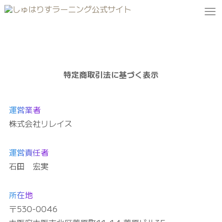
特定商取引法に基づく表示
運営業者
株式会社リレイス
運営責任者
石田 宏実
所在地
〒530-0046