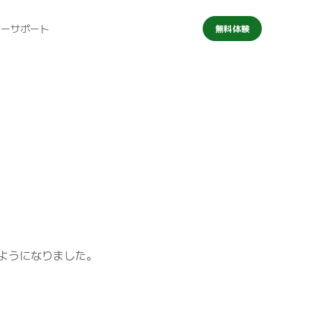
マーサポート
無料体験
るようになりました。