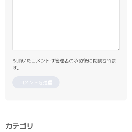
※頂いたコメントは管理者の承認後に掲載されま
す。
カテゴリ