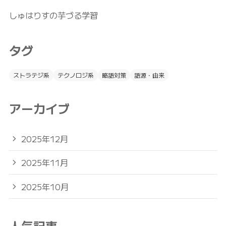
しゅはりすの芋づる学習
タグ
ストラテジ系
テクノロジ系
略語対策
語源・由来
アーカイブ
2025年12月
2025年11月
2025年10月
人気記事