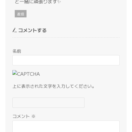
と一緒に頑張ります✨
返信
コメントする
名前
上に表示された文字を入力してください。
コメント
※