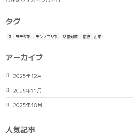
タグ
ストラテジ系
テクノロジ系
略語対策
語源・由来
アーカイブ
2025年12月
2025年11月
2025年10月
人気記事