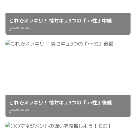
これでスッキリ！ 情セキュ3つの『○○性』中編
2026-06-24
0
これでスッキリ！ 情セキュ3つの『○○性』後編
2026-06-24
0