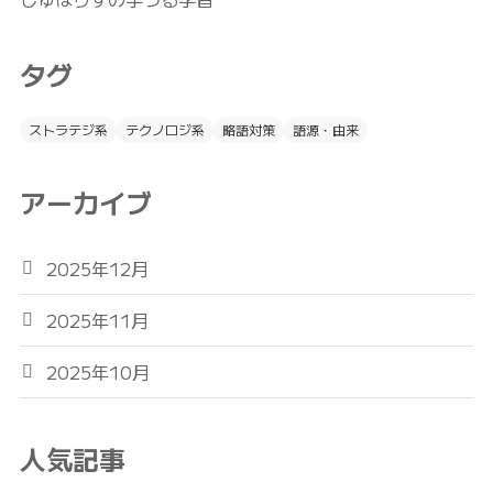
タグ
ストラテジ系
テクノロジ系
略語対策
語源・由来
アーカイブ
2025年12月
2025年11月
2025年10月
人気記事