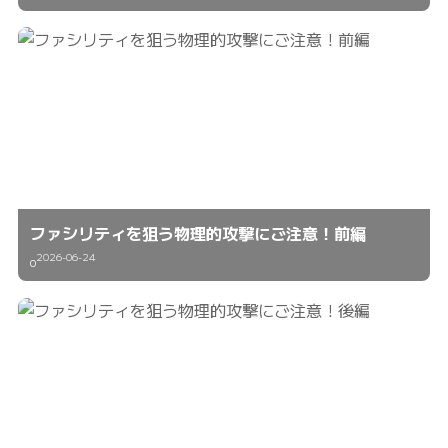
ファシリティを狙う物理的攻撃にご注意！前編
2026-06-24
0