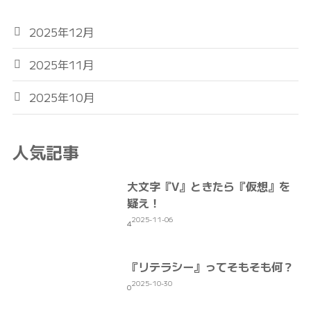
2025年12月
2025年11月
2025年10月
人気記事
大文字『V』ときたら『仮想』を
疑え！
2025-11-06
4
『リテラシー』ってそもそも何？
2025-10-30
0