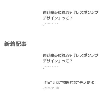
伸び縮みに対応✨『レスポンシブ
デザイン』って？
2025-12-04
0
新着記事
伸び縮みに対応✨『レスポンシブ
デザイン』って？
2025-12-04
0
『IoT』は“物理的な”モノだよ
2025-11-20
0