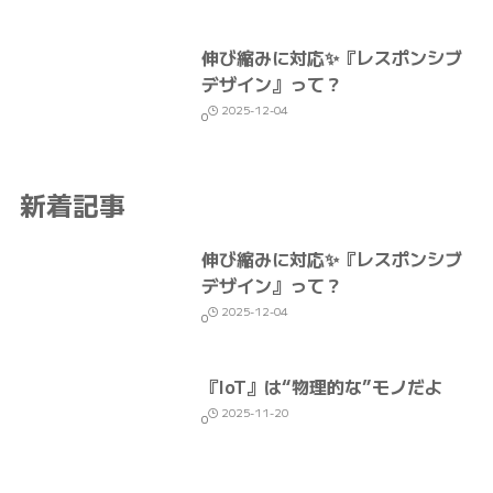
伸び縮みに対応✨『レスポンシブ
デザイン』って？
2025-12-04
0
新着記事
伸び縮みに対応✨『レスポンシブ
デザイン』って？
2025-12-04
0
『IoT』は“物理的な”モノだよ
2025-11-20
0