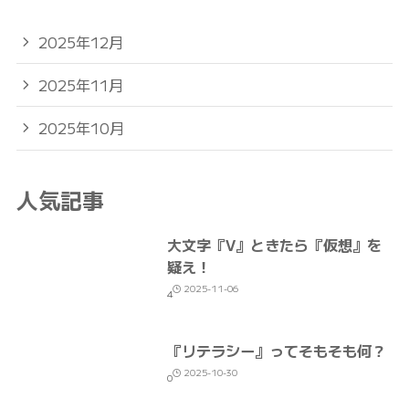
2025年12月
2025年11月
2025年10月
人気記事
大文字『V』ときたら『仮想』を
疑え！
2025-11-06
4
『リテラシー』ってそもそも何？
2025-10-30
0