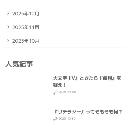
2025年12月
2025年11月
2025年10月
人気記事
大文字『V』ときたら『仮想』を
疑え！
2025-11-06
4
『リテラシー』ってそもそも何？
2025-10-30
0