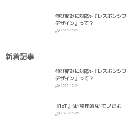
伸び縮みに対応✨『レスポンシブ
デザイン』って？
2025-12-04
0
新着記事
伸び縮みに対応✨『レスポンシブ
デザイン』って？
2025-12-04
0
『IoT』は“物理的な”モノだよ
2025-11-20
0