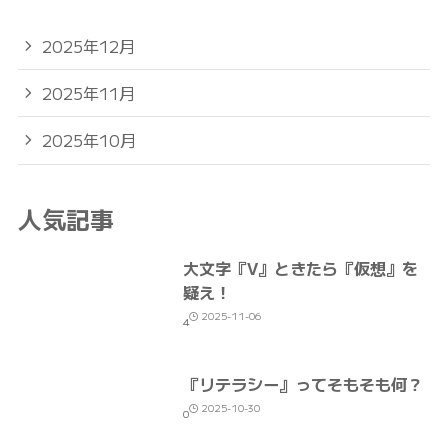
2025年12月
2025年11月
2025年10月
人気記事
大文字『V』ときたら『仮想』を
疑え！
2025-11-06
4
『リテラシー』ってそもそも何？
2025-10-30
0