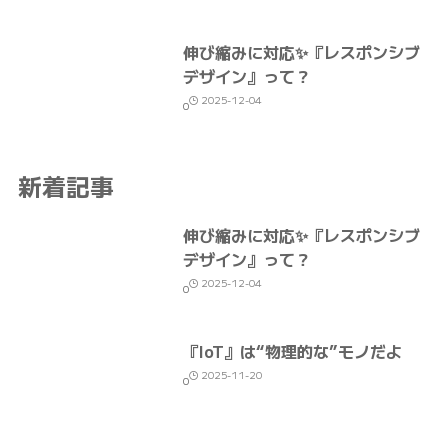
伸び縮みに対応✨『レスポンシブ
デザイン』って？
2025-12-04
0
新着記事
伸び縮みに対応✨『レスポンシブ
デザイン』って？
2025-12-04
0
『IoT』は“物理的な”モノだよ
2025-11-20
0