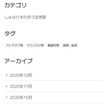
カテゴリ
しゅはりすの芋づる学習
タグ
ストラテジ系
テクノロジ系
略語対策
語源・由来
アーカイブ
2025年12月
2025年11月
2025年10月