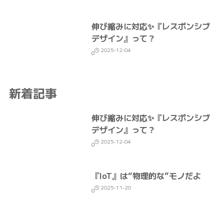
伸び縮みに対応✨『レスポンシブ
デザイン』って？
2025-12-04
0
新着記事
伸び縮みに対応✨『レスポンシブ
デザイン』って？
2025-12-04
0
『IoT』は“物理的な”モノだよ
2025-11-20
0