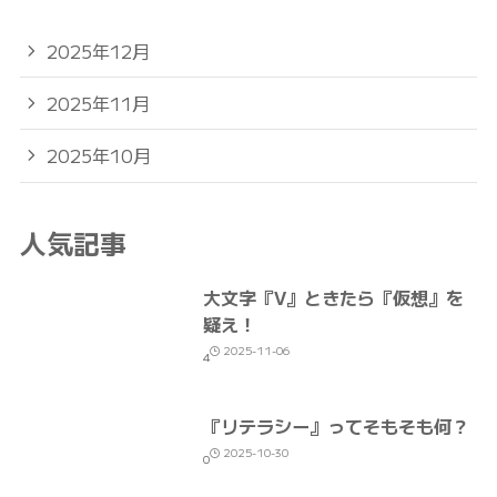
2025年12月
2025年11月
2025年10月
人気記事
大文字『V』ときたら『仮想』を
疑え！
2025-11-06
4
『リテラシー』ってそもそも何？
2025-10-30
0